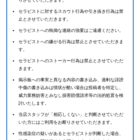
りさせていただきます。
セラピストに対するスカウト行為や引き抜き行為は禁
止とさせていただきます。
セラピストへの執拗な連絡の強要はご遠慮ください。
セラピストへの嫌がる行為は禁止とさせていただきま
す。
セラピストへのストーカー行為は禁止とさせていただ
きます。
掲示板への事実と異なる内容の書き込み、過剰な誹謗
中傷の書き込みは情状が酷い場合は投稿者を特定し、
威力業務妨害とみなし損害賠償請求等の法的処置を検
討いたします。
当店スタッフが「相応しくない」と判断させていただ
いた方にはご利用をお断りさせていただきます。
性感染症の疑いがあるとセラピストが判断した場合、