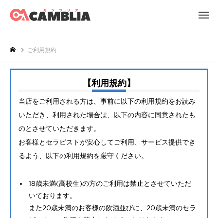
ご利用規約
利
【利用規約】
用
当店をご利用される方は、事前に以下の利用規約をお読み
規
いただき、利用された場合は、以下の内容に同意されたも
約
のとさせていただきます。
お客様とセラピストが安心してご利用、サービス提供でき
るよう、以下の利用規約を厳守ください。
18歳未満(高校生)の方のご利用は禁止とさせていただ
いております。
また20歳未満のお客様の飲酒並びに、20歳未満のセラ