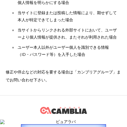
個人情報を明らかにする場合
当サイトに登録または投稿した情報により、期せずして
本人が特定できてしまった場合
当サイトからリンクされる外部サイトにおいて、ユーザ
ーより個人情報が提供され、またそれが利用された場合
ユーザー本人以外がユーザー個人を識別できる情報
（ID・パスワード等）を入手した場合
修正や停止などの対応を要する場合は「カンブリアグループ」ま
でお問い合わせ下さい。