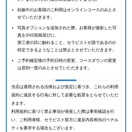
妊娠中のお客様のご利用はオンラインコースのみとさ
せていただきます。
写真オプションを追加された際、お客様が撮影した写
真をSNS投稿並びに、
第三者の目に触れること、セラピストが誰であるのか
特定できるようなことは禁止とさせていただきます。
ご予約確定後の予約日時の変更、コースダウンの変更
は原則一度のみとさせていただきます。
当店は適用される法律および規定に基づき、これらの利用
規約に違反する行為に対して必要な処置をとらせていただ
きます。
利用規約に基づく禁止事項が発覚した際は事実確認を行
い、ご利用者様、セラピスト双方に違反内容相当のペナル
ティを要求する場合もございます。