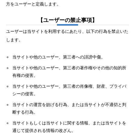
方をユーザーと定義します。
【ユーザーの禁止事項】
ユーザーは当サイトを利用するにあたり、以下の行為を禁止いた
します。
当サイトや他のユーザー、第三者への誹謗中傷。
当サイトや他のユーザー、第三者の著作権やその他の知的所
有権の侵害。
当サイトや他のユーザー、第三者の肖像権、財産、プライバ
シーの侵害。
当サイトの運営を妨げる行為、または当サイトが不適切と判
断する行為。
当サイトもしくは当サイトに関する情報、または当サイトを
通じて提供される情報の改ざん。