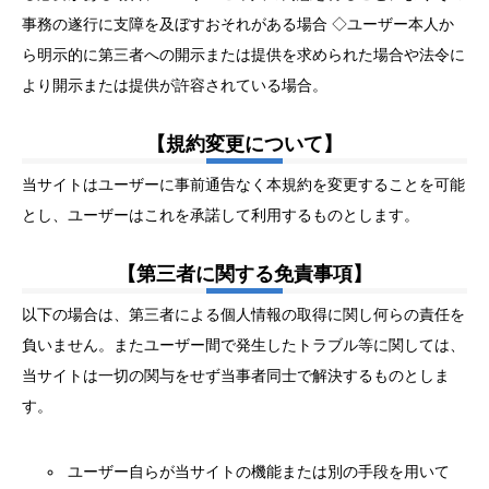
事務の遂行に支障を及ぼすおそれがある場合 ◇ユーザー本人か
ら明示的に第三者への開示または提供を求められた場合や法令に
より開示または提供が許容されている場合。
【規約変更について】
当サイトはユーザーに事前通告なく本規約を変更することを可能
とし、ユーザーはこれを承諾して利用するものとします。
【第三者に関する免責事項】
以下の場合は、第三者による個人情報の取得に関し何らの責任を
負いません。またユーザー間で発生したトラブル等に関しては、
当サイトは一切の関与をせず当事者同士で解決するものとしま
す。
ユーザー自らが当サイトの機能または別の手段を用いて