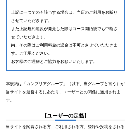
上記に一つでのも該当する場合は、当店のご利用をお断り
させていただきます。
また上記規約違反が発覚した際はコース開始後でも中断さ
せていただきます。
尚、その際はご利用料金の返金は不可とさせていただきま
す。ご了承ください。
お客様のご理解とご協力をお願いいたします。
本規約は「カンブリアグループ」（以下、当グループと言う）が
当サイトを運営するにあたり、ユーザーとの関係に適用されま
す。
【ユーザーの定義】
当サイトを閲覧される方、ご利用される方、登録や投稿をされる