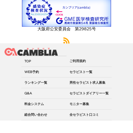
大阪府公安委員会 第29825号
ご利用規約
TOP
WEB予約
セラピスト一覧
ランキング一覧
男性セラピスト求人募集
Q&A
セラピストダイアリー一覧
料金システム
モニター募集
総合問い合わせ
全セラピスト口コミ
コラム