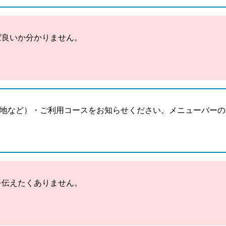
ば良いか分かりません。
地など）・ご利用コースをお知らせください。メニューバーの
を伝えたくありません。