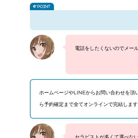
電話をしたくないのでメール
ホームページやLINEからお問い合わせを
ら予約確定まで全てオンラインで完結します
セラピストが多くて選べな