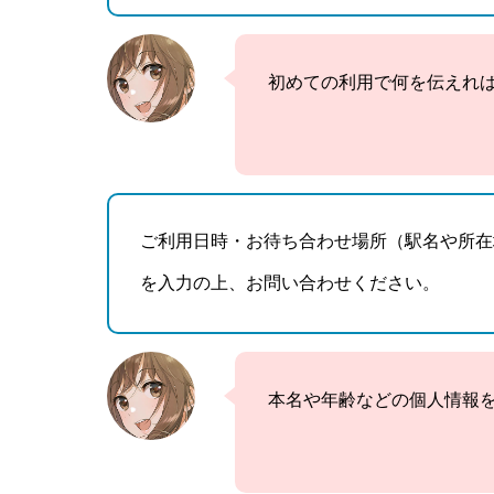
初めての利用で何を伝えれ
ご利用日時・お待ち合わせ場所（駅名や所在
を入力の上、お問い合わせください。
本名や年齢などの個人情報