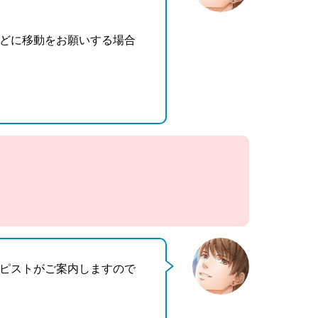
どに移動をお願いする場合
ピストがご案内しますので