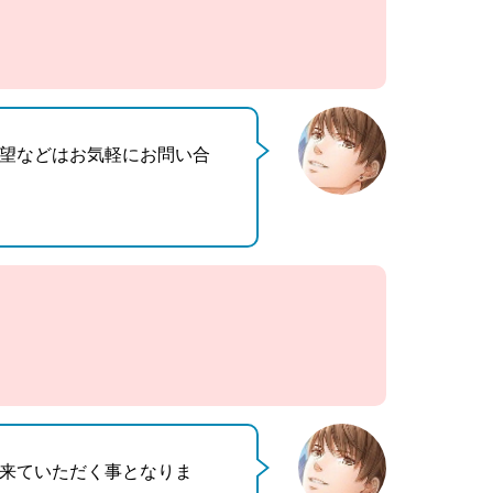
望などはお気軽にお問い合
来ていただく事となりま