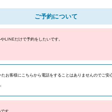
ご予約について
やLINEだけで予約をしたいです。
頂いたお客様にこちらから電話をすることはありませんのでご安
。
いです。