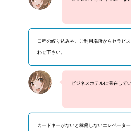
日程の絞り込みや、ご利用場所からセラピス
わせ下さい。
ビジネスホテルに滞在して
カードキーがないと稼働しないエレベーター