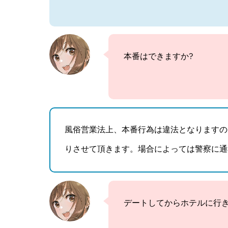
本番はできますか?
風俗営業法上、本番行為は違法となりますの
りさせて頂きます。場合によっては警察に通
デートしてからホテルに行