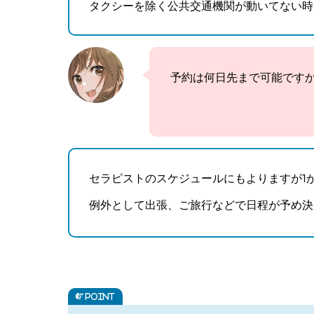
タクシーを除く公共交通機関が動いてない時
予約は何日先まで可能です
セラピストのスケジュールにもよりますが1
例外として出張、ご旅行などで日程が予め決