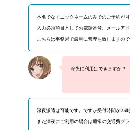
本名でなくニックネームのみでのご予約が可
入力必須項目としてお電話番号、メールアド
こちらは事務局で厳重に管理を致しますので
深夜に利用はできますか？
深夜派遣は可能です。ですが受付時間が23
また深夜にご利用の場合は通常の交通費プラス