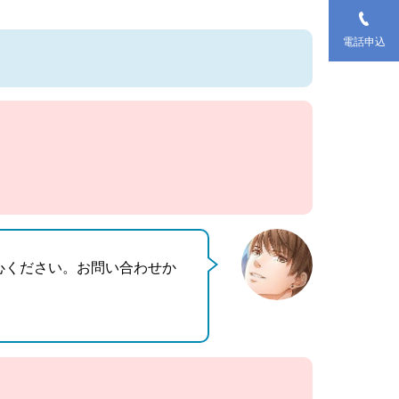
電話申込
心ください。お問い合わせか