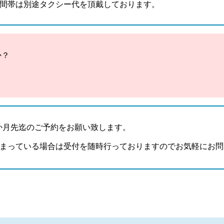
間帯は別途タクシー代を頂戴しております。
か？
か月先迄のご予約をお願い致します。
まっている場合は受付を随時行っておりますのでお気軽にお問