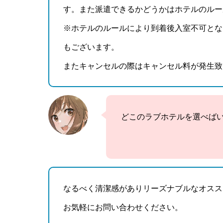
す。また派遣できるかどうかはホテルのルー
※ホテルのルールにより到着後入室不可とな
もございます。
またキャンセルの際はキャンセル料が発生致
どこのラブホテルを選べば
なるべく清潔感がありリーズナブルなオスス
お気軽にお問い合わせください。