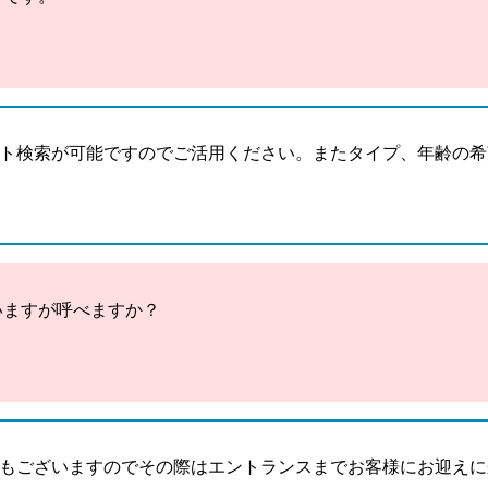
ト検索が可能ですのでご活用ください。またタイプ、年齢の希
いますが呼べますか？
もございますのでその際はエントランスまでお客様にお迎えに