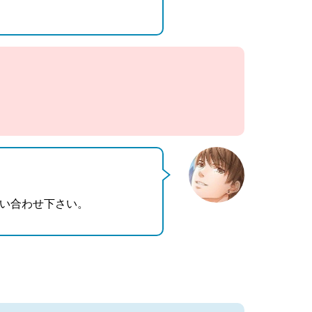
い合わせ下さい。