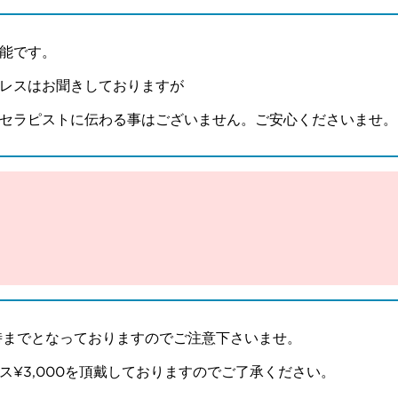
能です。
レスはお聞きしておりますが
セラピストに伝わる事はございません。ご安心くださいませ。
時までとなっておりますのでご注意下さいませ。
¥3,000を頂戴しておりますのでご了承ください。