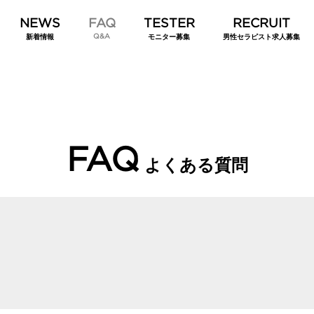
Q&A
新着情報
モニター募集
男性セラピスト求人募集
FAQ
よくある質問