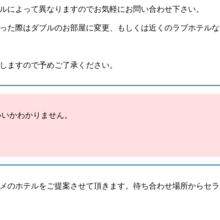
ルによって異なりますのでお気軽にお問い合わせ下さい。
った際はダブルのお部屋に変更、もしくは近くのラブホテルな
しますので予めご了承ください。
いいかわかりません。
メのホテルをご提案させて頂きます。待ち合わせ場所からセラ