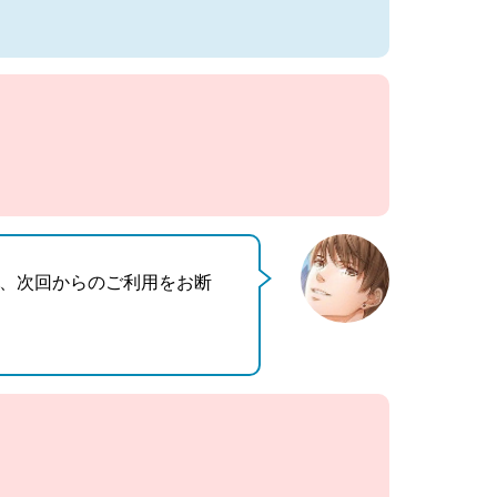
、次回からのご利用をお断