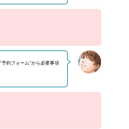
”予約フォーム”から必要事項