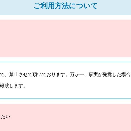
ご利用方法について
で、禁止させて頂いております。万が一、事実が発覚した場合
報致します。
きたい