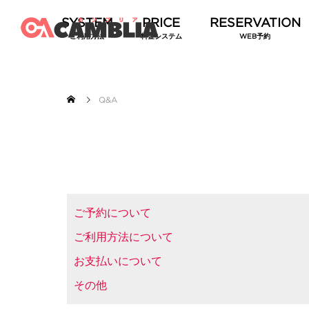
ご利用方法
料金システム
WEB予約
Q&A
ご予約について
ご利用方法について
お支払いについて
その他