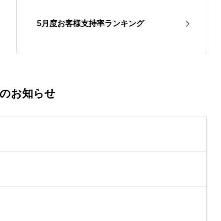
5月度お客様支持率ランキング
着のお知らせ