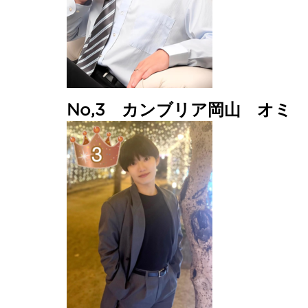
No,3 カンブリア岡山 オミ