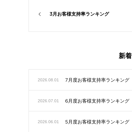
3月お客様支持率ランキング
新
7月度お客様支持率ランキング
2026.08.01
6月度お客様支持率ランキング
2026.07.01
5月度お客様支持率ランキング
2026.06.01