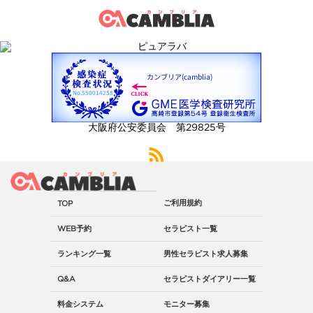
細
大阪府公安委員会 第29825号
ご利用規約
TOP
WEB予約
セラピスト一覧
ランキング一覧
男性セラピスト求人募集
Q&A
セラピストダイアリー一覧
料金システム
モニター募集